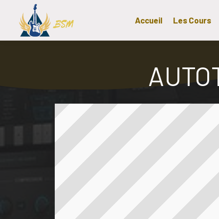
Accueil
Les Cours
AUTO