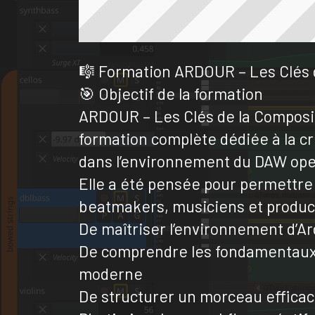
🎼 Formation ARDOUR – Les Clés 
🎯 Objectif de la formation
ARDOUR – Les Clés de la Composi
formation complète dédiée à la c
dans l’environnement du DAW ope
Elle a été pensée pour permettre
beatmakers, musiciens et produc
De maîtriser l’environnement d’A
De comprendre les fondamentaux 
moderne
De structurer un morceau effica